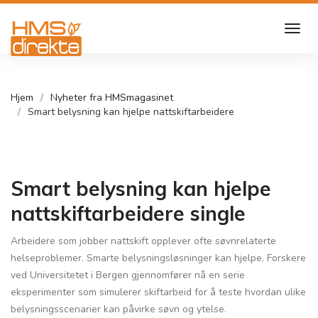
Hjem
Nyheter fra HMSmagasinet
Smart belysning kan hjelpe nattskiftarbeidere
Smart belysning kan hjelpe
nattskiftarbeidere single
Arbeidere som jobber nattskift opplever ofte søvnrelaterte
helseproblemer. Smarte belysningsløsninger kan hjelpe. Forskere
ved Universitetet i Bergen gjennomfører nå en serie
eksperimenter som simulerer skiftarbeid for å teste hvordan ulike
belysningsscenarier kan påvirke søvn og ytelse.