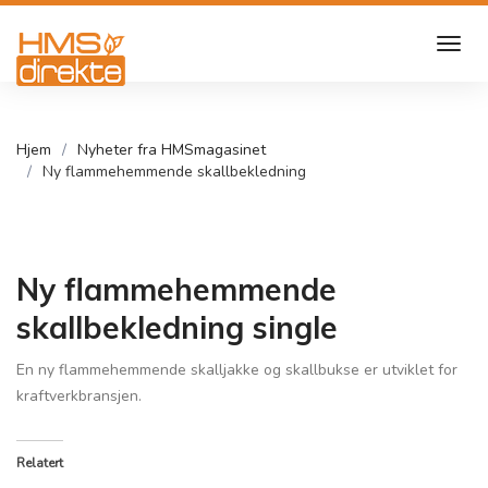
Hjem
Nyheter fra HMSmagasinet
Ny flammehemmende skallbekledning
Ny flammehemmende
skallbekledning single
En ny flammehemmende skalljakke og skallbukse er utviklet for
kraftverkbransjen.
Relatert