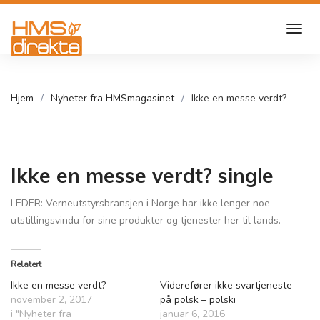
Hjem
Nyheter fra HMSmagasinet
Ikke en messe verdt?
Ikke en messe verdt? single
LEDER: Verneutstyrsbransjen i Norge har ikke lenger noe
utstillingsvindu for sine produkter og tjenester her til lands.
Relatert
Ikke en messe verdt?
Viderefører ikke svartjeneste
november 2, 2017
på polsk – polski
i "Nyheter fra
januar 6, 2016