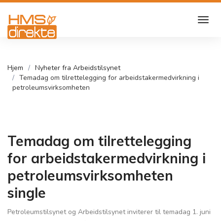
Hjem
Nyheter fra Arbeidstilsynet
Temadag om tilrettelegging for arbeidstakermedvirkning i
petroleumsvirksomheten
Temadag om tilrettelegging
for arbeidstakermedvirkning i
petroleumsvirksomheten
single
Petroleumstilsynet og Arbeidstilsynet inviterer til temadag 1. juni