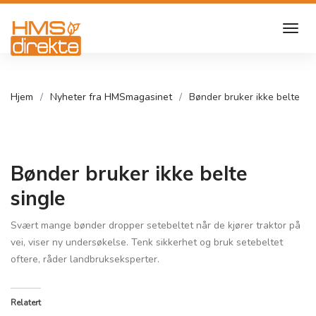
Hjem
Nyheter fra HMSmagasinet
Bønder bruker ikke belte
Bønder bruker ikke belte
single
Svært mange bønder dropper setebeltet når de kjører traktor på
vei, viser ny undersøkelse. Tenk sikkerhet og bruk setebeltet
oftere, råder landbrukseksperter.
Relatert