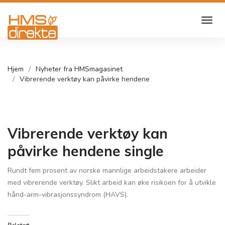
Hjem
Nyheter fra HMSmagasinet
Vibrerende verktøy kan påvirke hendene
Vibrerende verktøy kan
påvirke hendene single
Rundt fem prosent av norske mannlige arbeidstakere arbeider
med vibrerende verktøy. Slikt arbeid kan øke risikoen for å utvikle
hånd-arm-vibrasjonssyndrom (HAVS).