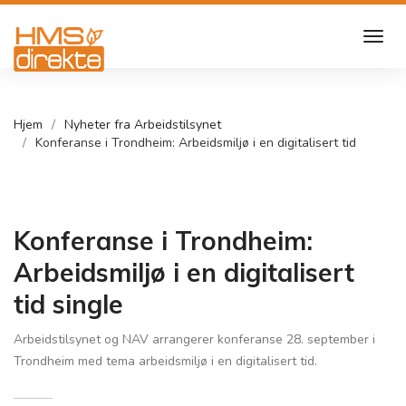
Hjem
Nyheter fra Arbeidstilsynet
Konferanse i Trondheim: Arbeidsmiljø i en digitalisert tid
Konferanse i Trondheim:
Arbeidsmiljø i en digitalisert
tid single
Arbeidstilsynet og NAV arrangerer konferanse 28. september i
Trondheim med tema arbeidsmiljø i en digitalisert tid.