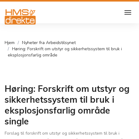
Hjem
Nyheter fra Arbeidstilsynet
Høring: Forskrift om utstyr og sikkerhetssystem til bruk i
eksplosjonsfarlig område
Høring: Forskrift om utstyr og
sikkerhetssystem til bruk i
eksplosjonsfarlig område
single
Forslag til forskrift om utstyr og sikkerhetssystem til bruk i