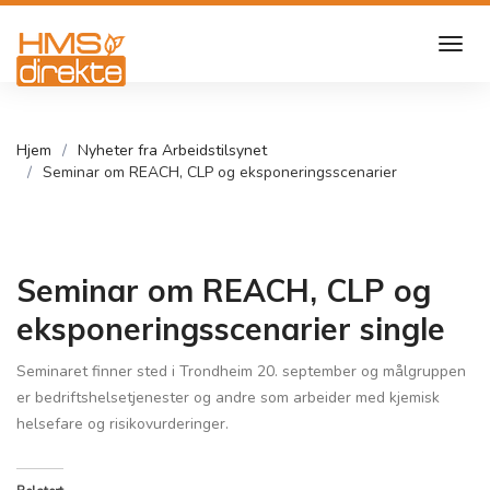
Hjem
Nyheter fra Arbeidstilsynet
Seminar om REACH, CLP og eksponeringsscenarier
Seminar om REACH, CLP og
eksponeringsscenarier single
Seminaret finner sted i Trondheim 20. september og målgruppen
er bedriftshelsetjenester og andre som arbeider med kjemisk
helsefare og risikovurderinger.