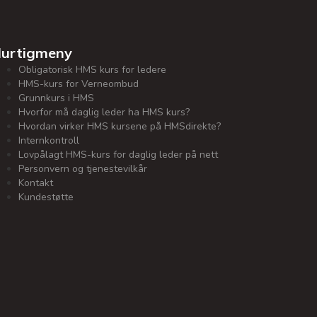
urtigmeny
Obligatorisk HMS kurs for ledere
HMS-kurs for Verneombud
Grunnkurs i HMS
Hvorfor må daglig leder ha HMS kurs?
Hvordan virker HMS kursene på HMSdirekte?
Internkontroll
Lovpålagt HMS-kurs for daglig leder på nett
Personvern og tjenestevilkår
Kontakt
Kundestøtte