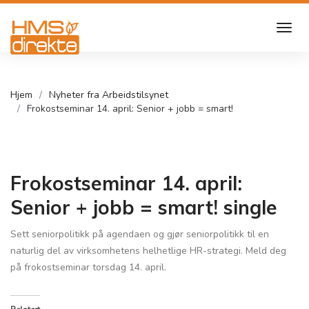
Hjem
Nyheter fra Arbeidstilsynet
Frokostseminar 14. april: Senior + jobb = smart!
Frokostseminar 14. april:
Senior + jobb = smart! single
Sett seniorpolitikk på agendaen og gjør seniorpolitikk til en
naturlig del av virksomhetens helhetlige HR-strategi. Meld deg
på frokostseminar torsdag 14. april.