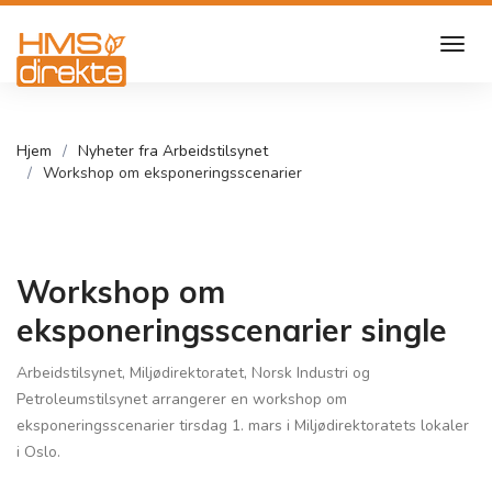
Hjem
Nyheter fra Arbeidstilsynet
Workshop om eksponeringsscenarier
Workshop om
eksponeringsscenarier single
Arbeidstilsynet, Miljødirektoratet, Norsk Industri og
Petroleumstilsynet arrangerer en workshop om
eksponeringsscenarier tirsdag 1. mars i Miljødirektoratets lokaler
i Oslo.