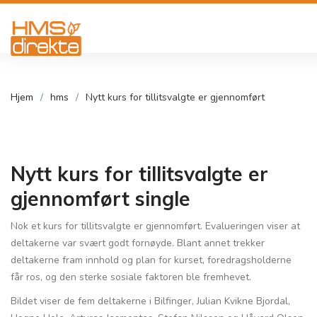
Hjem
hms
Nytt kurs for tillitsvalgte er gjennomført
Nytt kurs for tillitsvalgte er
gjennomført single
Nok et kurs for tillitsvalgte er gjennomført. Evalueringen viser at
deltakerne var svært godt fornøyde. Blant annet trekker
deltakerne fram innhold og plan for kurset, foredragsholderne
får ros, og den sterke sosiale faktoren ble fremhevet.
Bildet viser de fem deltakerne i Bilfinger, Julian Kvikne Bjordal,