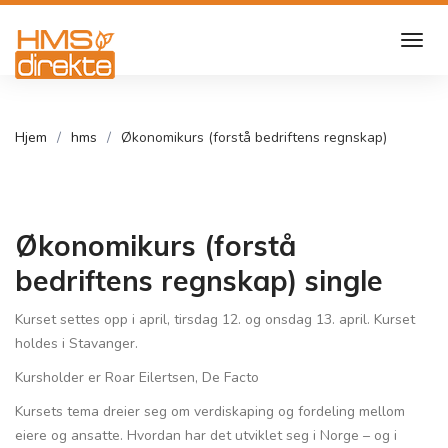
Hjem
hms
Økonomikurs (forstå bedriftens regnskap)
Økonomikurs (forstå
bedriftens regnskap) single
Kurset settes opp i april, tirsdag 12. og onsdag 13. april. Kurset
holdes i Stavanger.
Kursholder er Roar Eilertsen, De Facto
Kursets tema dreier seg om verdiskaping og fordeling mellom
eiere og ansatte. Hvordan har det utviklet seg i Norge – og i