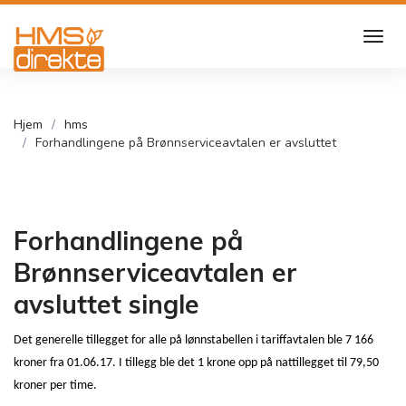
Hjem
hms
Forhandlingene på Brønnserviceavtalen er avsluttet
Forhandlingene på
Brønnserviceavtalen er
avsluttet single
Det generelle tillegget for alle på lønnstabellen i tariffavtalen ble 7 166
kroner fra 01.06.17. I tillegg ble det 1 krone opp på nattillegget til 79,50
kroner per time.