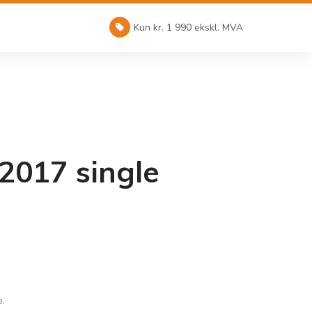
Kun kr. 1 990 ekskl. MVA
 2017 single
e.