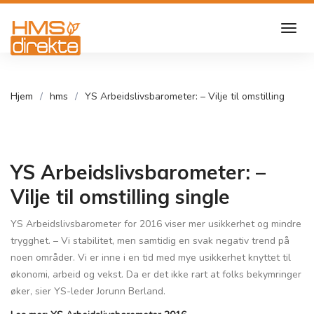
Hjem
hms
YS Arbeidslivsbarometer: – Vilje til omstilling
YS Arbeidslivsbarometer: –
Vilje til omstilling single
YS Arbeidslivsbarometer for 2016 viser mer usikkerhet og mindre
trygghet. – Vi stabilitet, men samtidig en svak negativ trend på
noen områder. Vi er inne i en tid med mye usikkerhet knyttet til
økonomi, arbeid og vekst. Da er det ikke rart at folks bekymringer
øker, sier YS-leder Jorunn Berland.